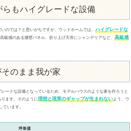
がらもハイグレードな設備
ハイグレードな
ぽいのでは？と思いがちですが、ウッドホームでは、
高級感
高級感のある腰壁パネル、折り上げ天井にシャンデリアなど、
がそのまま我が家
グレードな設備となっているため、モデルハウスのような家を作ろうと
理想と現実のギャップが生まれない
あります。そのように
よう、ウ
しています。
坪単価