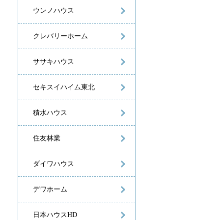
ウンノハウス
クレバリーホーム
ササキハウス
セキスイハイム東北
積水ハウス
住友林業
ダイワハウス
デワホーム
日本ハウスHD