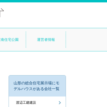
童南住宅公園
運営者情報
山形の総合住宅展示場にモ
デルハウスがある会社一覧
渡辺工建建設