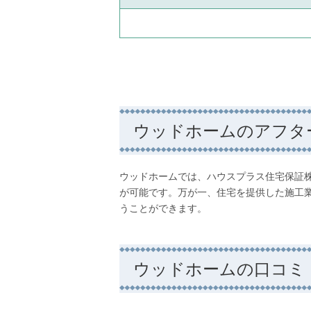
ウッドホームのアフタ
ウッドホームでは、ハウスプラス住宅保証
が可能です。万が一、住宅を提供した施工
うことができます。
ウッドホームの口コミ