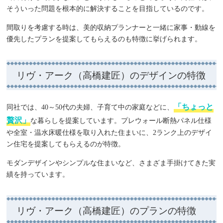
そういった問題を根本的に解決することを目指しているのです。
間取りを考慮する時は、美的収納プランナーと一緒に家事・動線を
優先したプランを提案してもらえるのも特徴に挙げられます。
リヴ・アーク（高橋建匠）のデザインの特徴
「ちょっと
同社では、40～50代の夫婦、子育て中の家庭などに、
贅沢」
な暮らしを提案しています。プレウォール断熱パネル仕様
や全室・温水床暖仕様を取り入れた住まいに、2ランク上のデザイ
ン住宅を提案してもらえるのが特徴。
モダンデザインやシンプルな住まいなど、さまざま手掛けてきた実
績を持っています。
リヴ・アーク（高橋建匠）のプランの特徴