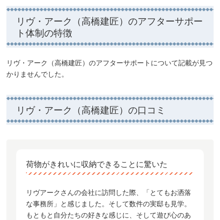
リヴ・アーク（高橋建匠）のアフターサポー
ト体制の特徴
リヴ・アーク（高橋建匠）のアフターサポートについて記載が見つ
かりませんでした。
リヴ・アーク（高橋建匠）の口コミ
荷物がきれいに収納できることに驚いた
リヴアークさんの会社に訪問した際、「とてもお洒落
な事務所」と感じました。そして数件の実邸も見学。
もともと自分たちの好きな感じに、そして遊び心のあ