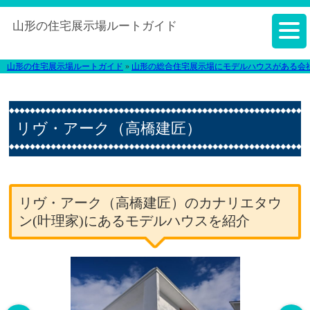
山形の住宅展示場ルートガイド
山形の住宅展示場ルートガイド
»
山形の総合住宅展示場にモデルハウスがある会
リヴ・アーク（高橋建匠）
リヴ・アーク（高橋建匠）のカナリエタウ
ン(叶理家)にあるモデルハウスを紹介