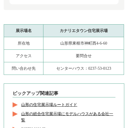
展示場名
カナリエタウン住宅展示場
所在地
山形県東根市神町西4-6-60
アクセス
要問合せ
問い合わせ先
センターハウス：0237-53-0123
ピックアップ関連記事
山形の住宅展示場ルートガイド
山形の総合住宅展示場にモデルハウスがある会社一
覧