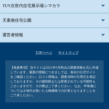
TUY次世代住宅展示場シマカラ
天童南住宅公園
運営者情報
TOPページ
サイトマップ
【免責事項】
当サイトは2021年5月時点の調査情報を元に作成
しています。最新の情報につきましては、各社の公式サイト
をご確認ください。口コミ情報は、調査当時の引用元を表記
しておりますが、その後削除または変更されている可能性も
ごさいますので、その際はご了承ください。 なお、坪単価に
ついては土地代を除いた上物価格での計算となりますことを
ご了承ください。