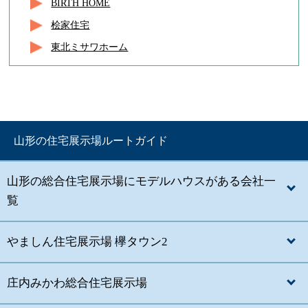
BIRTH HOME
桧家住宅
東北ミサワホーム
山形の住宅展示場ルートガイド
山形の総合住宅展示場にモデルハウスがある会社一
覧
やましん住宅展示場 欅タウン2
庄内みかわ総合住宅展示場