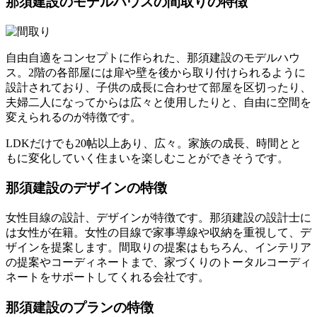
那須建設のモデルハウスの間取りの特徴
自由自適をコンセプトに作られた、那須建設のモデルハウ
ス。2階の各部屋には扉や壁を後から取り付けられるように
設計されており、子供の成長に合わせて部屋を区切ったり、
夫婦二人になってからは広々と使用したりと、自由に空間を
変えられるのが特徴です。
LDKだけでも20帖以上あり、広々。家族の成長、時間とと
もに変化していく住まいを楽しむことができそうです。
那須建設のデザインの特徴
女性目線の設計、デザインが特徴です。那須建設の設計士に
は女性が在籍。女性の目線で家事導線や収納を重視して、デ
ザインを提案します。間取りの提案はもちろん、インテリア
の提案やコーディネートまで、家づくりのトータルコーディ
ネートをサポートしてくれる会社です。
那須建設のプランの特徴