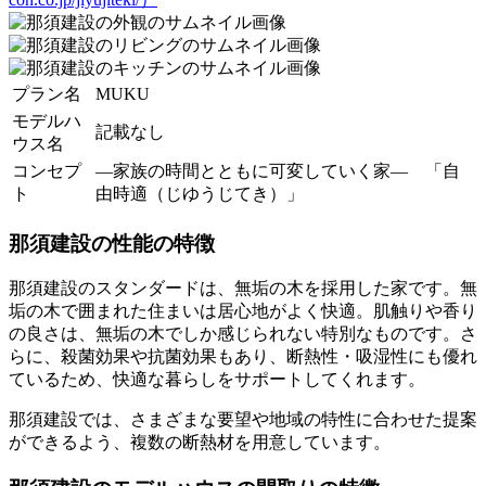
プラン名
MUKU
モデルハ
記載なし
ウス名
コンセプ
―家族の時間とともに可変していく家― 「自
ト
由時適（じゆうじてき）」
那須建設の性能の特徴
那須建設のスタンダードは、無垢の木を採用した家です。無
垢の木で囲まれた住まいは居心地がよく快適。肌触りや香り
の良さは、無垢の木でしか感じられない特別なものです。さ
らに、殺菌効果や抗菌効果もあり、断熱性・吸湿性にも優れ
ているため、快適な暮らしをサポートしてくれます。
那須建設では、さまざまな要望や地域の特性に合わせた提案
ができるよう、複数の断熱材を用意しています。