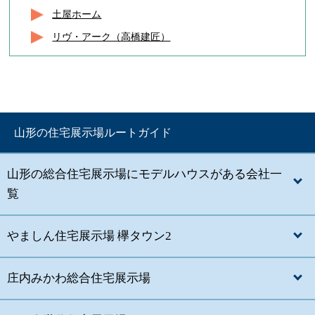
土屋ホーム
リヴ・アーク（高橋建匠）
山形の住宅展示場ルートガイド
山形の総合住宅展示場にモデルハウスがある会社一
覧
やましん住宅展示場 欅タウン2
庄内みかわ総合住宅展示場