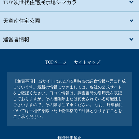
TUY次世代住宅展示場シマカラ
天童南住宅公園
運営者情報
TOPページ
サイトマップ
【免責事項】
当サイトは2021年5月時点の調査情報を元に作成
しています。最新の情報につきましては、各社の公式サイト
をご確認ください。口コミ情報は、調査当時の引用元を表記
しておりますが、その後削除または変更されている可能性も
ごさいますので、その際はご了承ください。 なお、坪単価に
ついては土地代を除いた上物価格での計算となりますことを
ご了承ください。
無断転用禁止