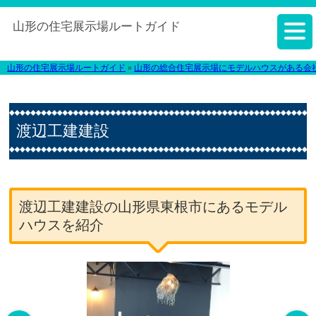
山形の住宅展示場ルートガイド
山形の住宅展示場ルートガイド
»
山形の総合住宅展示場にモデルハウスがある会
渡辺工建建設
渡辺工建建設の山形県東根市にあるモデル
ハウスを紹介