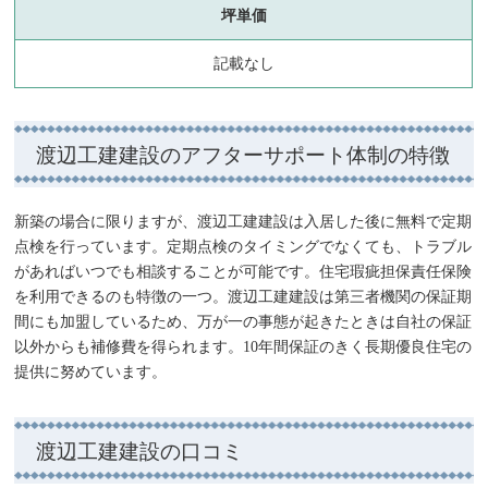
坪単価
記載なし
渡辺工建建設のアフターサポート体制の特徴
新築の場合に限りますが、渡辺工建建設は入居した後に無料で定期
点検を行っています。定期点検のタイミングでなくても、トラブル
があればいつでも相談することが可能です。住宅瑕疵担保責任保険
を利用できるのも特徴の一つ。渡辺工建建設は第三者機関の保証期
間にも加盟しているため、万が一の事態が起きたときは自社の保証
以外からも補修費を得られます。10年間保証のきく長期優良住宅の
提供に努めています。
渡辺工建建設の口コミ