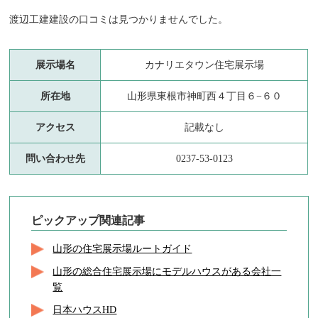
渡辺工建建設の口コミは見つかりませんでした。
展示場名
カナリエタウン住宅展示場
所在地
山形県東根市神町西４丁目６−６０
アクセス
記載なし
問い合わせ先
0237-53-0123
ピックアップ関連記事
山形の住宅展示場ルートガイド
山形の総合住宅展示場にモデルハウスがある会社一
覧
日本ハウスHD