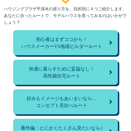
ハウジングプラザ平清水の巡り方を、目的別に４つご紹介します。
あなたに合ったルートで、モデルハウスを巡ってみるのはいかがで
しょう？
初心者はまずココから！
ハウスメーカーVS地場ビルダールート
快適に暮らすために妥協なし！
高性能住宅ルート
好みもイメージもあいまいなら…
コンセプト見比べルート
番外編：とにかくたくさん見たいなら♪