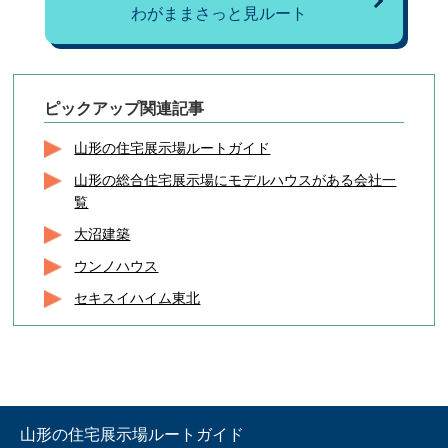
わがままさっと見ルート
ピックアップ関連記事
山形の住宅展示場ルートガイド
山形の総合住宅展示場にモデルハウスがある会社一
覧
大沼建築
ウンノハウス
セキスイハイム東北
山形の住宅展示場ルートガイド