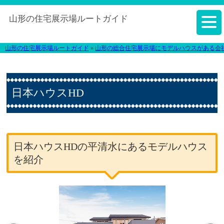
山形の住宅展示場ルートガイド
山形の住宅展示場ルートガイド
»
山形の総合住宅展示場にモデルハウスがある会
日本ハウスHD
日本ハウスHDの平清水にあるモデルハウス
を紹介