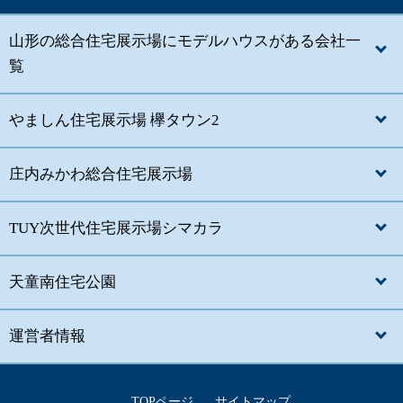
山形の総合住宅展示場にモデルハウスがある会社一
覧
やましん住宅展示場 欅タウン2
庄内みかわ総合住宅展示場
TUY次世代住宅展示場シマカラ
天童南住宅公園
運営者情報
TOPページ
サイトマップ